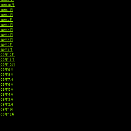
010年10月
010年9月
010年8月
010年7月
010年6月
010年5月
010年4月
010年3月
010年2月
010年1月
009年12月
009年11月
009年10月
009年9月
009年8月
009年7月
009年6月
009年5月
009年4月
009年3月
009年2月
009年1月
008年12月