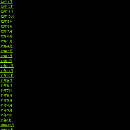
013年1月
012年12月
012年11月
012年10月
012年9月
012年8月
012年7月
012年6月
012年5月
012年4月
012年3月
012年2月
012年1月
011年12月
011年11月
011年10月
011年9月
011年8月
011年7月
011年6月
011年5月
011年4月
011年3月
011年2月
011年1月
010年12月
010年11月