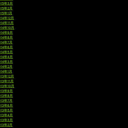
015年3月
015年2月
015年1月
014年12月
014年11月
014年10月
014年9月
014年8月
014年7月
014年6月
014年5月
014年4月
014年3月
014年2月
014年1月
013年12月
013年11月
013年10月
013年9月
013年8月
013年7月
013年6月
013年5月
013年4月
013年3月
013年2月