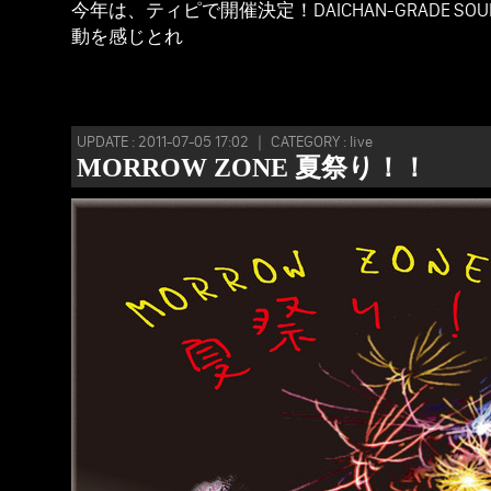
今年は、ティピで開催決定！DAICHAN-GRADE SOU
動を感じとれ
UPDATE : 2011-07-05 17:02 ｜ CATEGORY : live
MORROW ZONE 夏祭り！！