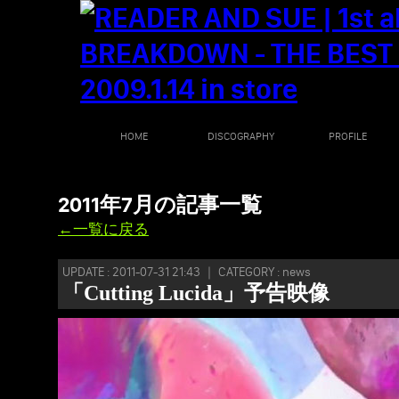
HOME
DISCOGRAPHY
PROFILE
2011年7月の記事一覧
←一覧に戻る
UPDATE : 2011-07-31 21:43 ｜ CATEGORY : news
「Cutting Lucida」予告映像